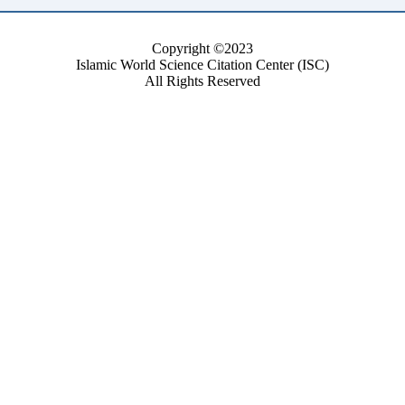
Copyright ©2023
Islamic World Science Citation Center (ISC)
All Rights Reserved