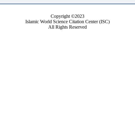
Copyright ©2023
Islamic World Science Citation Center (ISC)
All Rights Reserved